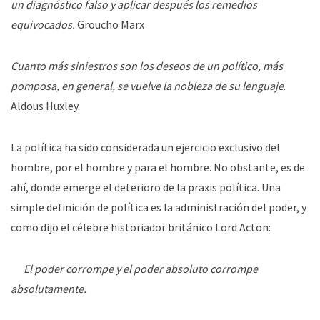
un diagnóstico falso y aplicar después los remedios
equivocados.
Groucho Marx
Cuanto más siniestros son los deseos de un político, más
pomposa, en general, se vuelve la nobleza de su lenguaje
.
Aldous Huxley.
La política ha sido considerada un ejercicio exclusivo del
hombre, por el hombre y para el hombre. No obstante, es de
ahí, donde emerge el deterioro de la praxis política. Una
simple definición de política es la administración del poder, y
como dijo el célebre historiador británico Lord Acton:
El poder corrompe y el poder absoluto corrompe
absolutamente.