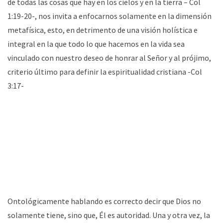
de todas las cosas que hay en los cielos y en la tierra – Col
1:19-20-, nos invita a enfocarnos solamente en la dimensión
metafísica, esto, en detrimento de una visión holística e
integral en la que todo lo que hacemos en la vida sea
vinculado con nuestro deseo de honrar al Señor y al prójimo,
criterio último para definir la espiritualidad cristiana -Col
3:17-
Ontológicamente hablando es correcto decir que Dios no
solamente tiene, sino que, Él es autoridad. Una y otra vez, la