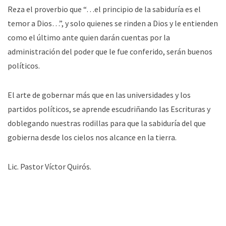
Reza el proverbio que “…el principio de la sabiduría es el
temor a Dios…”, y solo quienes se rinden a Dios y le entienden
como el último ante quien darán cuentas por la
administración del poder que le fue conferido, serán buenos
políticos.
El arte de gobernar más que en las universidades y los
partidos políticos, se aprende escudriñando las Escrituras y
doblegando nuestras rodillas para que la sabiduría del que
gobierna desde los cielos nos alcance en la tierra.
Lic. Pastor Víctor Quirós.