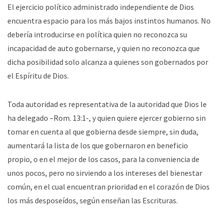
El ejercicio político administrado independiente de Dios
encuentra espacio para los más bajos instintos humanos. No
debería introducirse en política quien no reconozca su
incapacidad de auto gobernarse, y quien no reconozca que
dicha posibilidad solo alcanza a quienes son gobernados por
el Espíritu de Dios.
Toda autoridad es representativa de la autoridad que Dios le
ha delegado –Rom. 13:1-, y quien quiere ejercer gobierno sin
tomar en cuenta al que gobierna desde siempre, sin duda,
aumentará la lista de los que gobernaron en beneficio
propio, o en el mejor de los casos, para la conveniencia de
unos pocos, pero no sirviendo a los intereses del bienestar
común, en el cual encuentran prioridad en el corazón de Dios
los más desposeídos, según enseñan las Escrituras.