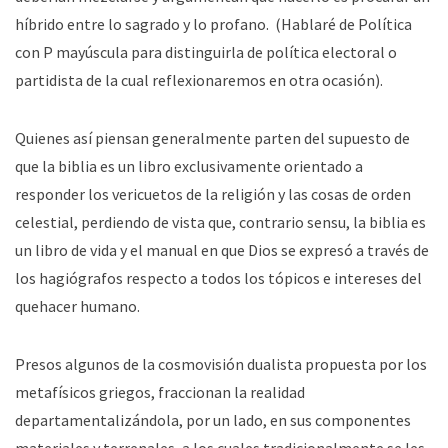
híbrido entre lo sagrado y lo profano. (Hablaré de Política
con P mayúscula para distinguirla de política electoral o
partidista de la cual reflexionaremos en otra ocasión).
Quienes así piensan generalmente parten del supuesto de
que la biblia es un libro exclusivamente orientado a
responder los vericuetos de la religión y las cosas de orden
celestial, perdiendo de vista que, contrario sensu, la biblia es
un libro de vida y el manual en que Dios se expresó a través de
los hagiógrafos respecto a todos los tópicos e intereses del
quehacer humano.
Presos algunos de la cosmovisión dualista propuesta por los
metafísicos griegos, fraccionan la realidad
departamentalizándola, por un lado, en sus componentes