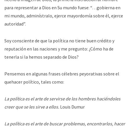
para representar a Dios en Su mundo fuese: “…gobierna en
mi mundo, adminístralo, ejerce mayordomía sobre él, ejerce
autoridad”.
Soy consciente de que la política no tiene buen crédito y
reputación en las naciones y me pregunto: ¿Cómo ha de
tenerla si la hemos separado de Dios?
Pensemos en algunas frases célebres peyorativas sobre el
quehacer político, tales como:
La política es el arte de servirse de los hombres haciéndoles
creer que se les sirve a ellos.
Louis Dumur
La política es el arte de buscar problemas, encontrarlos, hacer