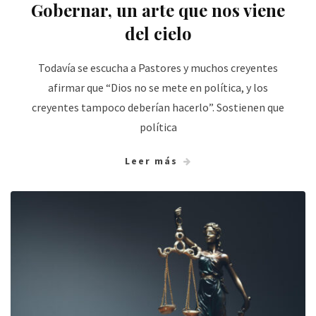
Gobernar, un arte que nos viene
del cielo
Todavía se escucha a Pastores y muchos creyentes
afirmar que “Dios no se mete en política, y los
creyentes tampoco deberían hacerlo”. Sostienen que
política
Leer más