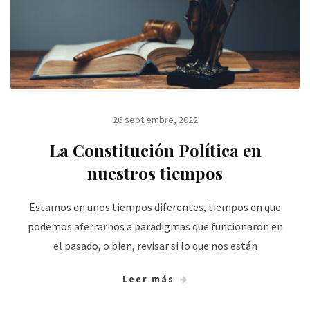
26 septiembre, 2022
La Constitución Política en
nuestros tiempos
Estamos en unos tiempos diferentes, tiempos en que
podemos aferrarnos a paradigmas que funcionaron en
el pasado, o bien, revisar si lo que nos están
Leer más