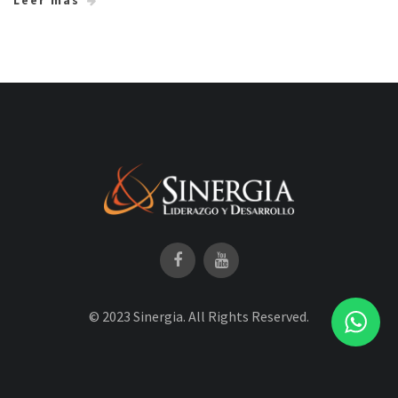
Leer más
© 2023 Sinergia. All Rights Reserved.