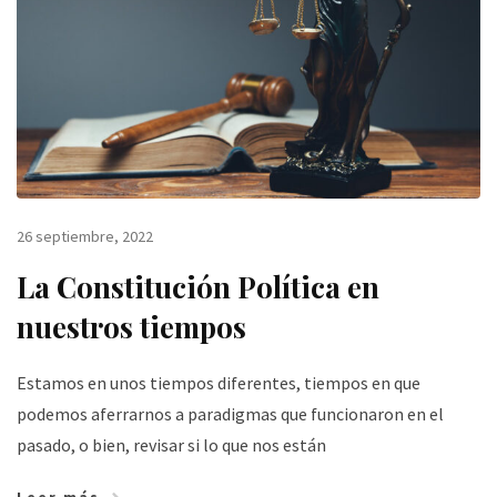
26 septiembre, 2022
La Constitución Política en
nuestros tiempos
Estamos en unos tiempos diferentes, tiempos en que
podemos aferrarnos a paradigmas que funcionaron en el
pasado, o bien, revisar si lo que nos están