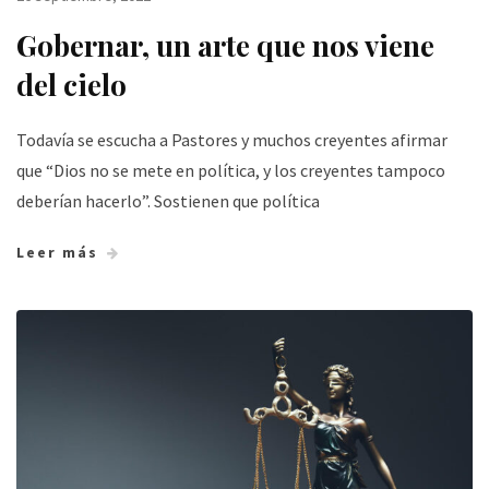
Gobernar, un arte que nos viene
del cielo
Todavía se escucha a Pastores y muchos creyentes afirmar
que “Dios no se mete en política, y los creyentes tampoco
deberían hacerlo”. Sostienen que política
Leer más