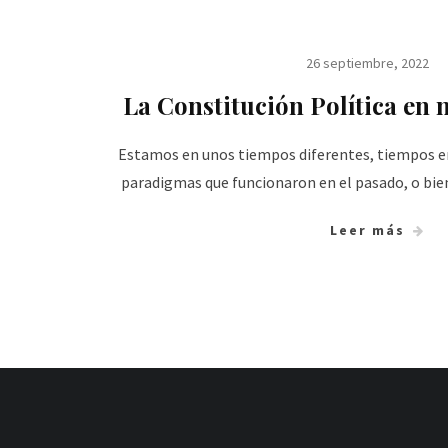
26 septiembre, 2022
La Constitución Política en 
Estamos en unos tiempos diferentes, tiempos e
paradigmas que funcionaron en el pasado, o bien,
Leer más