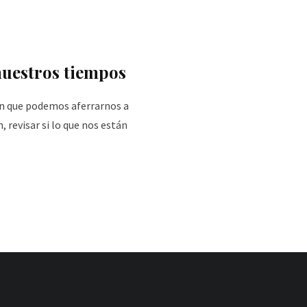
nuestros tiempos
n que podemos aferrarnos a
 revisar si lo que nos están